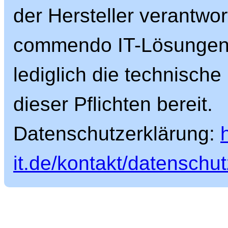
der Hersteller verantwort
commendo IT-Lösungen G
lediglich die technische
dieser Pflichten bereit.
Datenschutzerklärung:
it.de/kontakt/datenschut