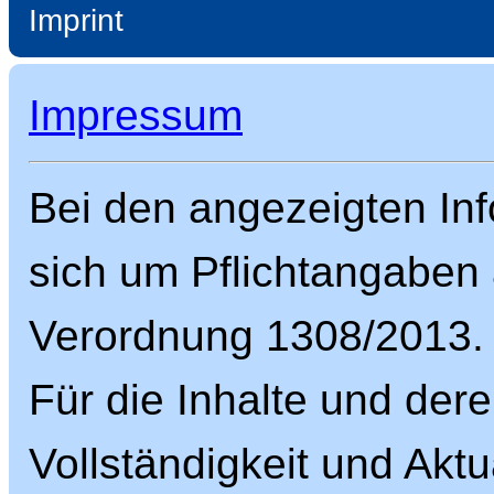
Imprint
Impressum
Bei den angezeigten Inf
sich um Pflichtangaben
Verordnung 1308/2013.
Für die Inhalte und dere
Vollständigkeit und Aktua