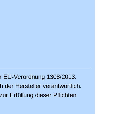
er EU-Verordnung 1308/2013.
ch der Hersteller verantwortlich.
r Erfüllung dieser Pflichten