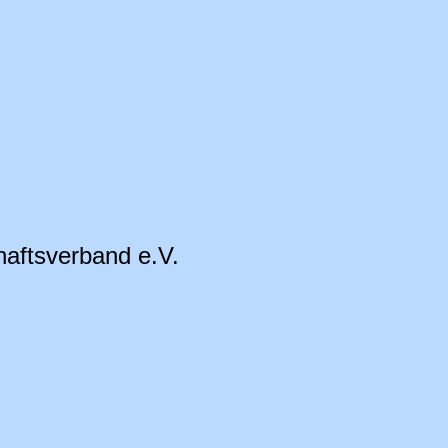
aftsverband e.V.