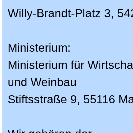
Willy-Brandt-Platz 3, 54
Ministerium:
Ministerium für Wirtscha
und Weinbau
Stiftsstraße 9, 55116 M