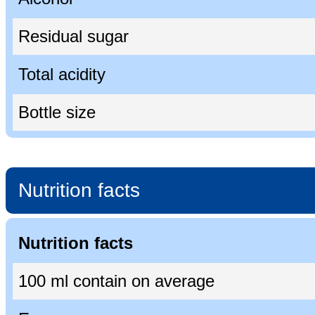
Residual sugar
Total acidity
Bottle size
Nutrition facts
Nutrition facts
100 ml contain on average