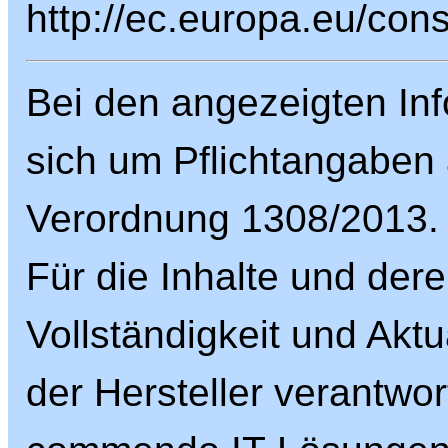
http://ec.europa.eu/con
Bei den angezeigten Inf
sich um Pflichtangaben
Verordnung 1308/2013.
Für die Inhalte und dere
Vollständigkeit und Aktua
der Hersteller verantwort