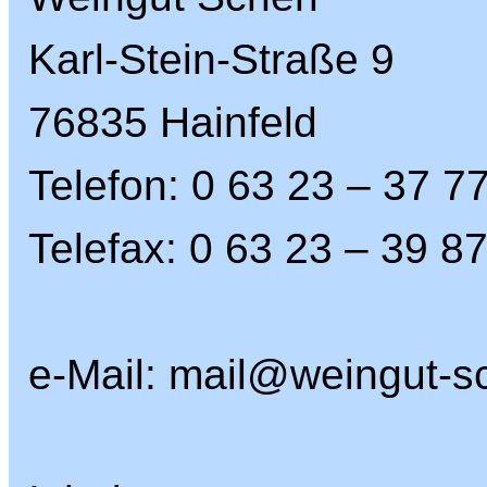
Karl-Stein-Straße 9
76835 Hainfeld
Telefon: 0 63 23 – 37 7
Telefax: 0 63 23 – 39 8
e-Mail: mail@weingut-s