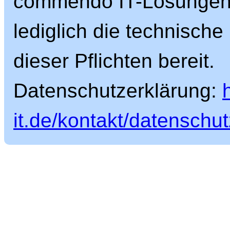
commendo IT-Lösungen G
lediglich die technische
dieser Pflichten bereit.
Datenschutzerklärung:
it.de/kontakt/datenschut