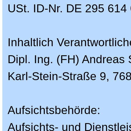
USt. ID-Nr. DE 295 614
Inhaltlich Verantwortlich
Dipl. Ing. (FH) Andreas
Karl-Stein-Straße 9, 76
Aufsichtsbehörde:
Aufsichts- und Dienstle