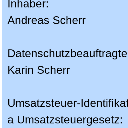
Inhaber:
Andreas Scherr
Datenschutzbeauftragte
Karin Scherr
Umsatzsteuer-Identifik
a Umsatzsteuergesetz: