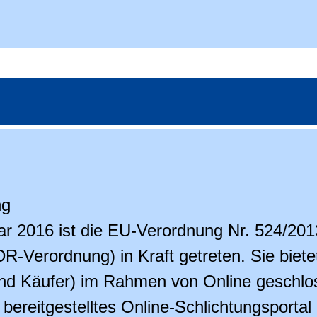
ng
uar 2016 ist die EU-Verordnung Nr. 524/201
DR-Verordnung) in Kraft getreten. Sie biete
und Käufer) im Rahmen von Online geschlo
bereitgestelltes Online-Schlichtungsportal