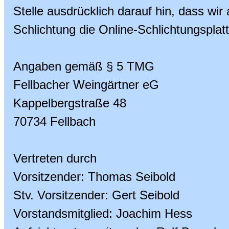
Stelle ausdrücklich darauf hin, dass wi
Schlichtung die Online-Schlichtungsplat
Angaben gemäß § 5 TMG
Fellbacher Weingärtner eG
Kappelbergstraße 48
70734 Fellbach
Vertreten durch
Vorsitzender: Thomas Seibold
Stv. Vorsitzender: Gert Seibold
Vorstandsmitglied: Joachim Hess