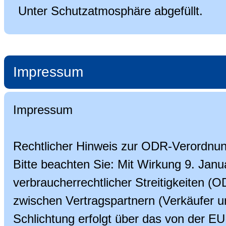
Unter Schutzatmosphäre abgefüllt.
Impressum
Impressum
Rechtlicher Hinweis zur ODR-Verordnu
Bitte beachten Sie: Mit Wirkung 9. Jan
verbraucherrechtlicher Streitigkeiten (O
zwischen Vertragspartnern (Verkäufer 
Schlichtung erfolgt über das von der EU 