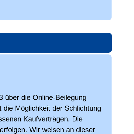
3 über die Online-Beilegung
t die Möglichkeit der Schlichtung
ssenen Kaufverträgen. Die
 erfolgen. Wir weisen an dieser