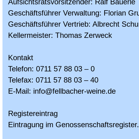
Aufsichtsratsvorsitzender: Ralf Bauerle
Geschäftsführer Verwaltung: Florian Gr
Geschäftsführer Vertrieb: Albrecht Schu
Kellermeister: Thomas Zerweck
Kontakt
Telefon: 0711 57 88 03 – 0
Telefax: 0711 57 88 03 – 40
E-Mail: info@fellbacher-weine.de
Registereintrag
Eintragung im Genossenschaftsregister.