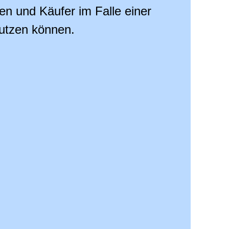
en und Käufer im Falle einer
nutzen können.