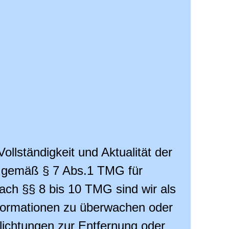
Vollständigkeit und Aktualität der
ir gemäß § 7 Abs.1 TMG für
ach §§ 8 bis 10 TMG sind wir als
Informationen zu überwachen oder
flichtungen zur Entfernung oder