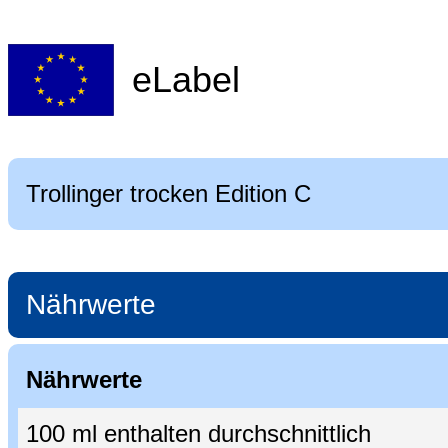
eLabel
Trollinger trocken Edition C
Nährwerte
Nährwerte
100 ml enthalten durchschnittlich