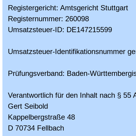
Registergericht: Amtsgericht Stuttgart
Registernummer: 260098
Umsatzsteuer-ID: DE147215599
Umsatzsteuer-Identifikationsnummer g
Prüfungsverband: Baden-Württembergisc
Verantwortlich für den Inhalt nach § 55
Gert Seibold
Kappelbergstraße 48
D 70734 Fellbach