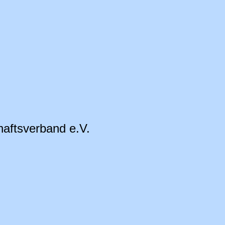
aftsverband e.V.