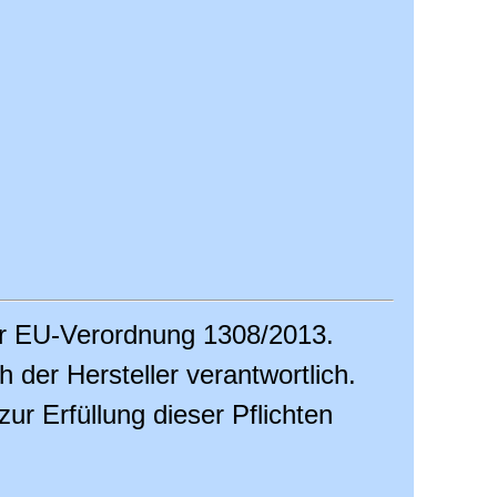
er EU-Verordnung 1308/2013.
ch der Hersteller verantwortlich.
r Erfüllung dieser Pflichten