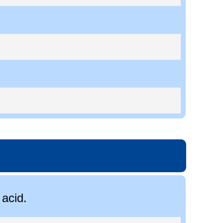
 acid.