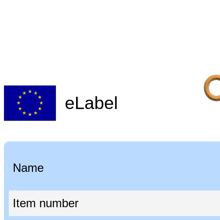
eLabel
Name
Item number