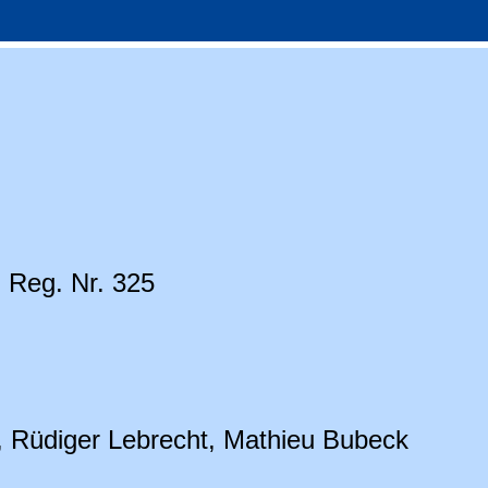
. Reg. Nr. 325
, Rüdiger Lebrecht, Mathieu Bubeck