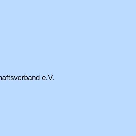
aftsverband e.V.