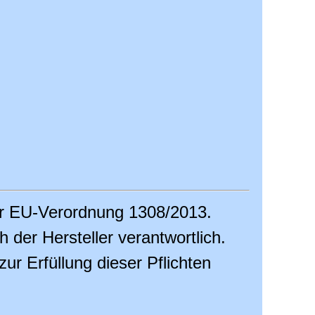
er EU-Verordnung 1308/2013.
ch der Hersteller verantwortlich.
r Erfüllung dieser Pflichten