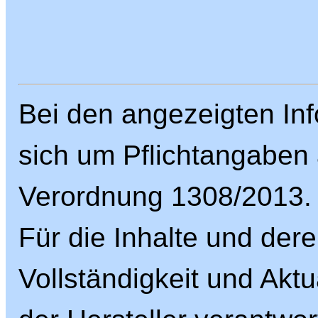
Bei den angezeigten Inf
sich um Pflichtangaben
Verordnung 1308/2013.
Für die Inhalte und dere
Vollständigkeit und Aktua