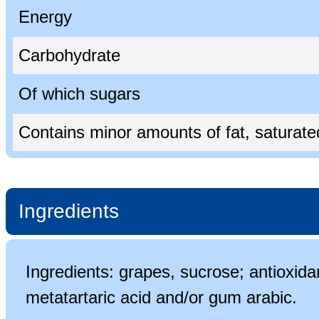
Energy
Carbohydrate
Of which sugars
Contains minor amounts of fat, saturated 
Ingredients
Ingredients: grapes, sucrose; antioxida
metatartaric acid and/or gum arabic.