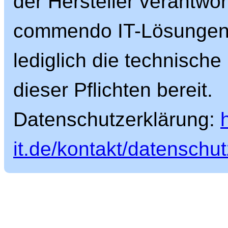
der Hersteller verantwort
commendo IT-Lösungen G
lediglich die technische
dieser Pflichten bereit.
Datenschutzerklärung:
it.de/kontakt/datenschut