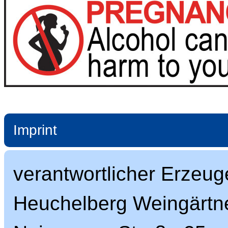
Imprint
verantwortlicher Erzeug
Heuchelberg Weingärtn