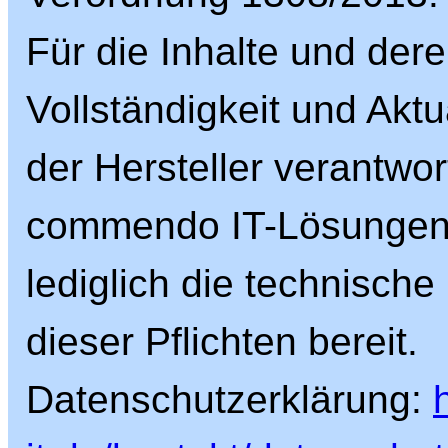
Für die Inhalte und dere
Vollständigkeit und Aktua
der Hersteller verantwort
commendo IT-Lösungen G
lediglich die technische
dieser Pflichten bereit.
Datenschutzerklärung: