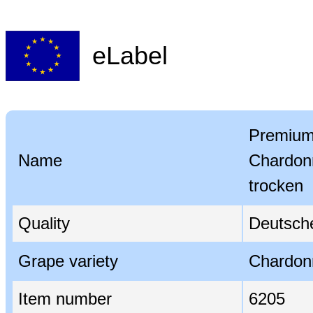
eLabel
Premium
Name
Chardon
trocken
Quality
Deutsche
Grape variety
Chardon
Item number
6205