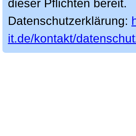
dieser Pflichten bereit.
Datenschutzerklärung:
it.de/kontakt/datenschut