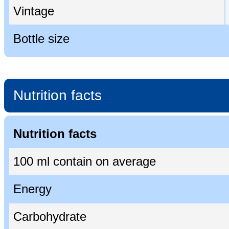
Vintage
Bottle size
Nutrition facts
Nutrition facts
100 ml contain on average
Energy
Carbohydrate