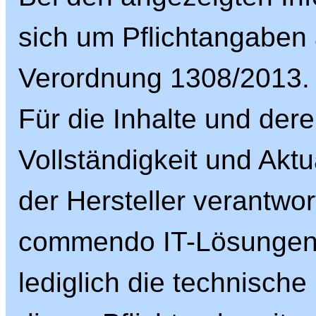
sich um Pflichtangaben
Verordnung 1308/2013.
Für die Inhalte und dere
Vollständigkeit und Aktua
der Hersteller verantwort
commendo IT-Lösungen G
lediglich die technische