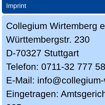
Imprint
Collegium Wirtemberg e
Württembergstr. 230
D-70327 Stuttgart
Telefon: 0711-32 777 58
E-Mail: info@collegium
Eingetragen: Amtsgerich