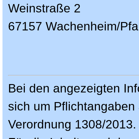
Weinstraße 2
67157 Wachenheim/Pfa
Bei den angezeigten Inf
sich um Pflichtangaben
Verordnung 1308/2013.