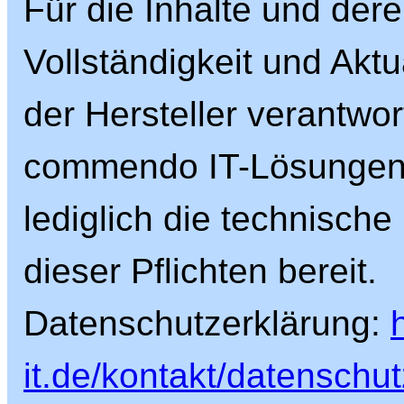
Für die Inhalte und dere
Vollständigkeit und Aktua
der Hersteller verantwort
commendo IT-Lösungen G
lediglich die technische
dieser Pflichten bereit.
Datenschutzerklärung:
it.de/kontakt/datenschut