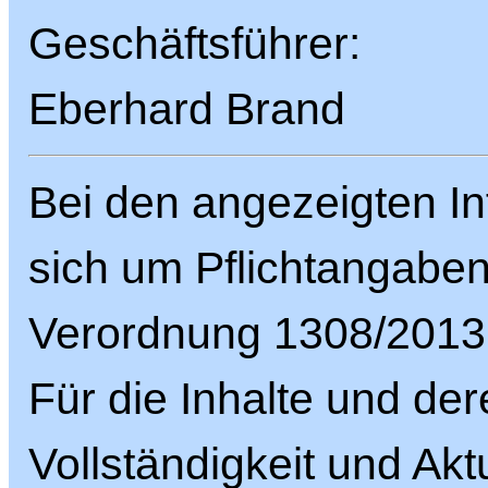
Geschäftsführer:
Eberhard Brand
Bei den angezeigten In
sich um Pflichtangabe
Verordnung 1308/2013
Für die Inhalte und der
Vollständigkeit und Aktu