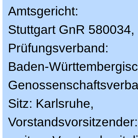
Amtsgericht:
Stuttgart GnR 580034,
Prüfungsverband:
Baden-Württembergisc
Genossenschaftsverba
Sitz: Karlsruhe,
Vorstandsvorsitzender: 