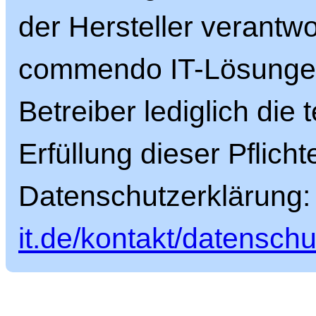
der Hersteller verantwor
commendo IT-Lösungen
Betreiber lediglich die
Erfüllung dieser Pflicht
Datenschutzerklärung
it.de/kontakt/datenschu