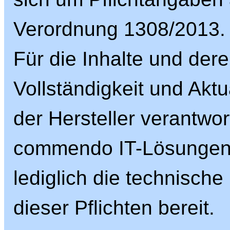
Verordnung 1308/2013.
Für die Inhalte und dere
Vollständigkeit und Aktua
der Hersteller verantwort
commendo IT-Lösungen G
lediglich die technische
dieser Pflichten bereit.