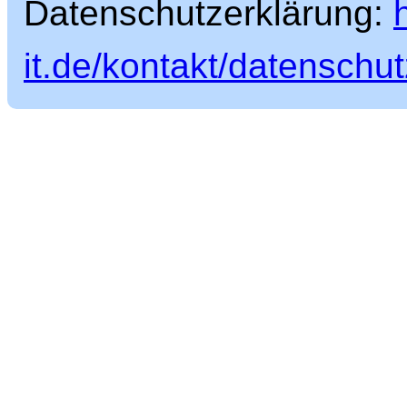
Datenschutzerklärung:
it.de/kontakt/datenschut