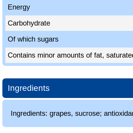
Energy
Carbohydrate
Of which sugars
Contains minor amounts of fat, saturated 
Ingredients
Ingredients: grapes, sucrose; antioxida