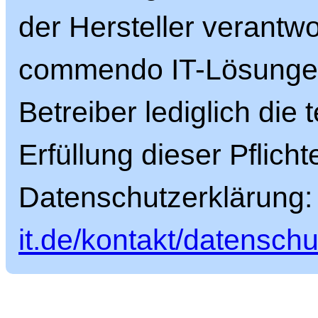
der Hersteller verantwor
commendo IT-Lösungen
Betreiber lediglich die
Erfüllung dieser Pflicht
Datenschutzerklärung
it.de/kontakt/datenschu