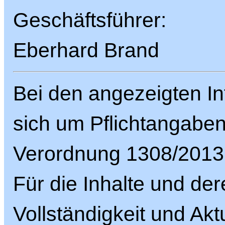
Geschäftsführer:
Eberhard Brand
Bei den angezeigten In
sich um Pflichtangabe
Verordnung 1308/2013
Für die Inhalte und der
Vollständigkeit und Aktu