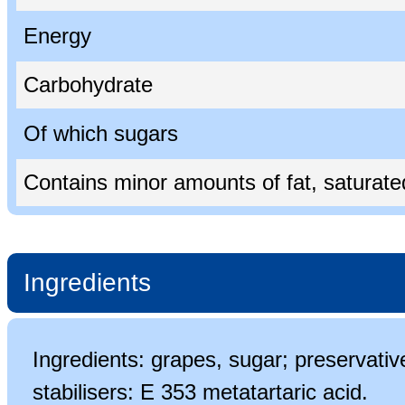
Energy
Carbohydrate
Of which sugars
Contains minor amounts of fat, saturated 
Ingredients
Ingredients: grapes, sugar; preservati
stabilisers: E 353 metatartaric acid.