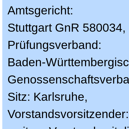
Amtsgericht:
Stuttgart GnR 580034,
Prüfungsverband:
Baden-Württembergisc
Genossenschaftsverba
Sitz: Karlsruhe,
Vorstandsvorsitzender: 